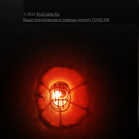
© 2012
RusCable.Ru
Ваши предложения и помощь проекту ПУНП.РФ